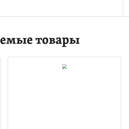
емые товары