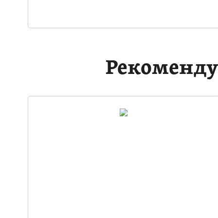
Рекоменду