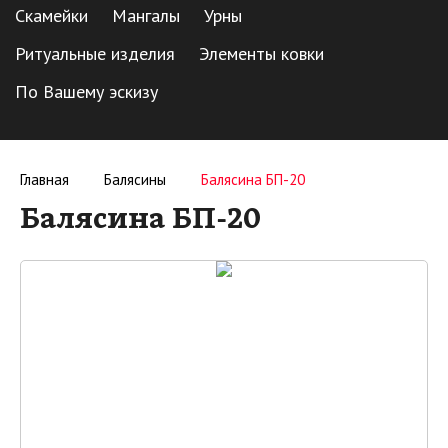
Скамейки
Мангалы
Урны
Ритуальные изделия
Элементы ковки
По Вашему эскизу
Главная
Балясины
Балясина БП-20
Балясина БП-20