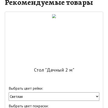
Рекомендуемые товары
Стол "Дачный 2 м"
Выбрать цвет рейки:
Выбрать цвет покраски: