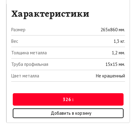
Характеристики
Размер
265х860 мм.
Вес
1,3 кг.
Толщина металла
1,2 мм.
Труба профильная
15х15 мм.
Цвет металла
Не крашенный
326
i
Добавить в корзину