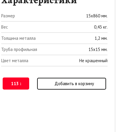
Характеристики
Размер
15х860 мм.
Вес
0,43 кг.
Толщина металла
1,2 мм.
Труба профильная
15х15 мм.
Цвет металла
Не крашенный
113
Добавить в корзину
i