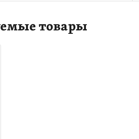
емые товары