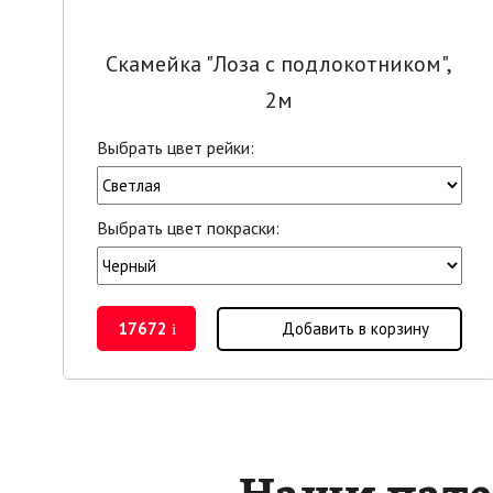
Скамейка "Лоза с подлокотником",
2м
Выбрать цвет рейки:
Выбрать цвет покраски:
17672
Добавить в корзину
i