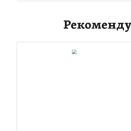
Рекоменду