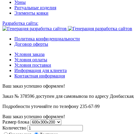
Урны
Ритуальные изделия
Элементы ковки
Разработка сайта:
Политика конфиденциальности
Договор оферты
Условия заказа
Условия оплаты
Условия поставки
Информация для клиента
Контактная информация
Ваш заказ успешно оформлен!
Заказ № 378596 доступен для самовывоза по адресу Донбасская,
Подробности уточняйте по телефону 235-67-99
Ваш заказ успешно оформлен!
Размер блока
Количество