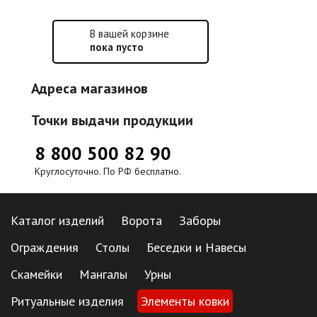
В вашей корзине
пока пусто
Адреса магазинов
Точки выдачи продукции
8 800 500 82 90
Круглосуточно. По РФ бесплатно.
Каталог изделий
Ворота
Заборы
Ограждения
Столы
Беседки и Навесы
Скамейки
Мангалы
Урны
Ритуальные изделия
Элементы ковки