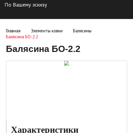
По Вашему эскизу
Главная
Элементы ковки
Балясины
Балясина БО-2.2
Балясина БО-2.2
Характеристики