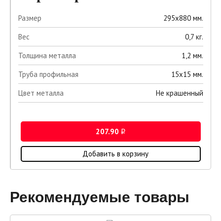
Размер
295х880 мм.
Вес
0,7 кг.
Толщина металла
1,2 мм.
Труба профильная
15х15 мм.
Цвет металла
Не крашенный
207.90
i
Добавить в корзину
Рекомендуемые товары