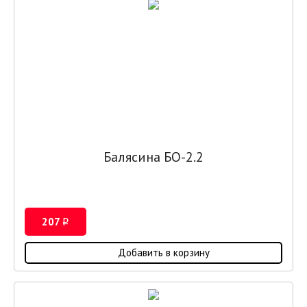
Балясина БО-2.2
207
i
Добавить в корзину