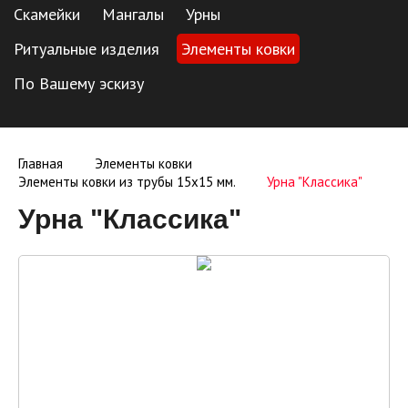
Скамейки
Мангалы
Урны
Ритуальные изделия
Элементы ковки
По Вашему эскизу
Главная
Элементы ковки
Элементы ковки из трубы 15х15 мм.
Урна "Классика"
Урна "Классика"