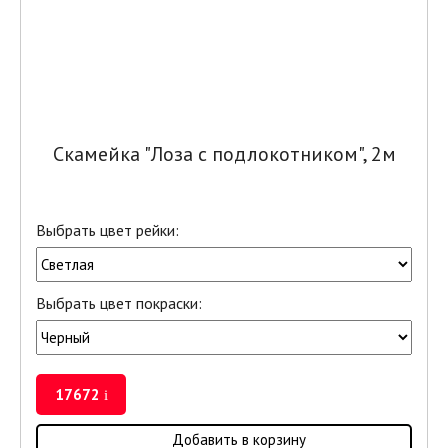
Скамейка "Лоза с подлокотником", 2м
Выбрать цвет рейки:
Выбрать цвет покраски:
17672
i
Добавить в корзину