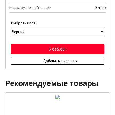
Марка кузнечной краски
Эмкор
Выбрать цвет:
3 035.00
i
Добавить в корзину
Рекомендуемые товары