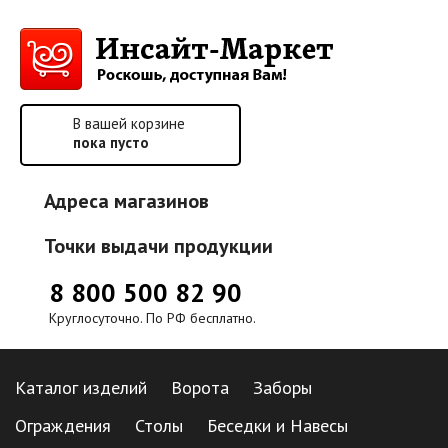
В вашей корзине
пока пусто
Адреса магазинов
Точки выдачи продукции
8 800 500 82 90
Круглосуточно. По РФ бесплатно.
Каталог изделий
Ворота
Заборы
Ограждения
Столы
Беседки и Навесы