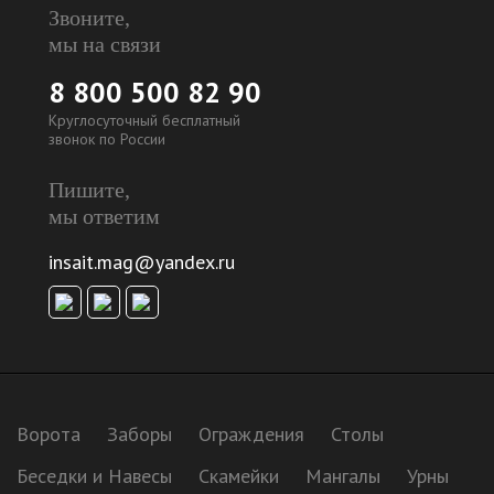
Звоните,
мы на связи
8 800 500 82 90
Круглосуточный бесплатный
звонок по России
Пишите,
мы ответим
insait.mag@yandex.ru
Ворота
Заборы
Ограждения
Столы
Беседки и Навесы
Скамейки
Мангалы
Урны