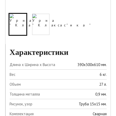
Характеристики
Длина х Ширина х Высота
390х300х610 мм.
Вес
6 кг.
Объем
27 л.
Толщина металла
0,9 мм.
Рисунок, узор
Труба 15х15 мм.
Комплектация
Сварная