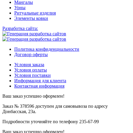
Мангалы
Урны
Ритуальные изделия
Элементы ковки
Разработка сайта:
Политика конфиденциальности
Договор оферты
Условия заказа
Условия оплаты
Условия поставки
Информация для клиента
Контактная информация
Ваш заказ успешно оформлен!
Заказ № 378596 доступен для самовывоза по адресу
Донбасская, 23а.
Подробности уточняйте по телефону 235-67-99
Ваш заказ успешно оформлен!