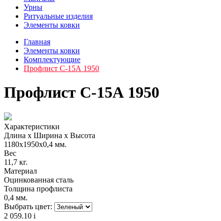
Урны
Ритуальные изделия
Элементы ковки
Главная
Элементы ковки
Комплектующие
Профлист С-15А 1950
Профлист С-15А 1950
Характеристики
Длина х Ширина х Высота
1180х1950х0,4 мм.
Вес
11,7 кг.
Материал
Оцинкованная сталь
Толщина профлиста
0,4 мм.
Выбрать цвет:
2 059.10
i