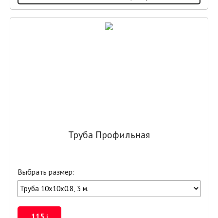
Труба Профильная
Выбрать размер:
115
i