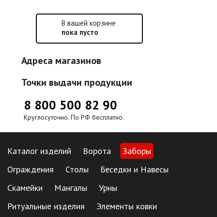
В вашей корзине
пока пусто
Адреса магазинов
Точки выдачи продукции
8 800 500 82 90
Круглосуточно. По РФ бесплатно.
Каталог изделий
Ворота
Заборы
Ограждения
Столы
Беседки и Навесы
Скамейки
Мангалы
Урны
Ритуальные изделия
Элементы ковки