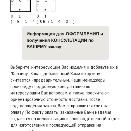
Информация для ОФОРМЛЕНИЯ и
получения КОНСУЛЬТАЦИИ по
ВАШЕМУ заказу:
Выберите, интересующие Вас изделия и добавьте их в
"Корзину". Заказ, добавленный Вами в корзину
считается - предварительным. Наши менеджеры
произведут подробную консультацию по
интересующим Вас вопросам, а также просчитают
ориентировочную стоимость доставки. После
подтверждения заказа, Вам отправляется счет на
оплату. По факту оплаты, заказанные Вами изделия
выдаются на комплектацию в производственный отдел
для изготовления и последующей отправки на