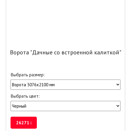
Ворота "Дачные со встроенной калиткой"
Выбрать размер:
Выбрать цвет:
26271
i