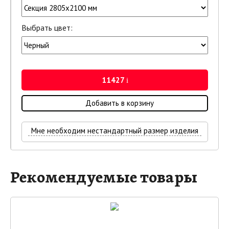
Выбрать цвет:
11427
i
Добавить в корзину
Мне необходим нестандартный размер изделия
Рекомендуемые товары