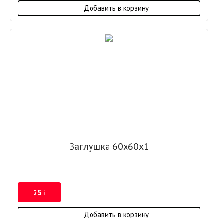
Добавить в корзину
Заглушка 60х60x1
25
i
Добавить в корзину