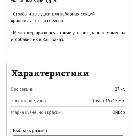
указанный Вами адрес.
·
Столбы и заглушки для заборных секций
приобретаются отдельно.
·
Менеджер при консультации уточнит данные моменты
и добавит их в Ваш заказ.
Характеристики
Вес секции
27 кг.
Заполнение, узор
Труба 15х15 мм.
Марка кузнечной краски
Эмкор
Выбрать размер: