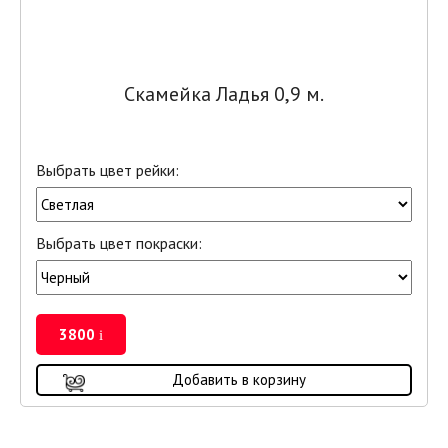
Скамейка Ладья 0,9 м.
Выбрать цвет рейки:
Выбрать цвет покраски:
3800
i
Добавить в корзину