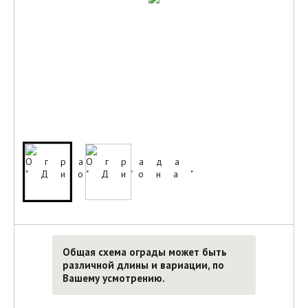
Общая схема ограды может быть
различной длины и вариации, по
Вашему усмотрению.