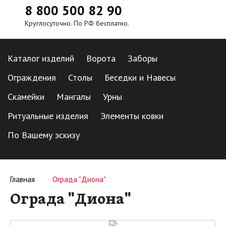
8 800 500 82 90
Круглосуточно. По РФ бесплатно.
Каталог изделий
Ворота
Заборы
Ограждения
Столы
Беседки и Навесы
Скамейки
Мангалы
Урны
Ритуальные изделия
Элементы ковки
По Вашему эскизу
Главная
Ограда "Диона"
Ограда "Диона"