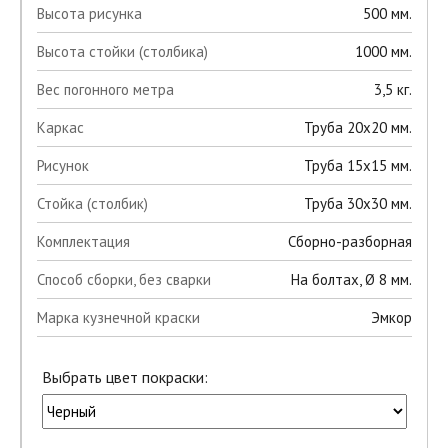
Высота рисунка
500 мм.
Высота стойки (столбика)
1000 мм.
Вес погонного метра
3,5 кг.
Каркас
Труба 20х20 мм.
Рисунок
Труба 15х15 мм.
Стойка (столбик)
Труба 30х30 мм.
Комплектация
Сборно-разборная
Способ сборки, без сварки
На болтах, Ø 8 мм.
Марка кузнечной краски
Эмкор
Выбрать цвет покраски: