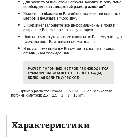
Для расчета общей схемы ограды нажмите кнопку
"Мне
необходим нестандартный размер изделия"
.
Укажите необходимое Вам общее количество погонных
метров и добавьте в "Корзину".
В "Корзине" заполните все информационные поля и
отправьте Ваш запрос на консультацию.
Наш менеджер уточнит все нюансы по Вашему заказу, а
также вышлет Вам пример схемы ограды.
И по данному примеру Вы сможете составить схему
ограды, необходимую Вам.
РАСЧЕТ ПОГОННЫХ МЕТРОВ ПРОИЗВОДИТСЯ
СУММИРОВАНИЕМ ВСЕХ СТОРОН ОГРАДЫ,
ВКЛЮЧАЯ КАЛИТКУ/ПРОХОД
Пример расчета: Ограда 2,5 х 3 м. Общее количество
погонных метров: 2,5 + 2,5 + 3 + 3 = 11 м/п.
Характеристики