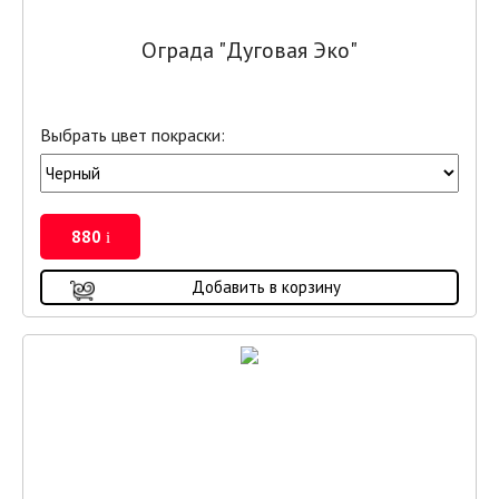
Ограда "Дуговая Эко"
Выбрать цвет покраски:
880
i
Добавить в корзину