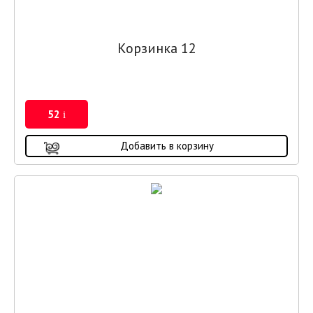
Корзинка 12
52
i
Добавить в корзину