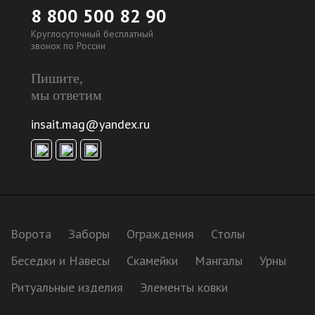
8 800 500 82 90
Круглосуточный бесплатный
звонок по России
Пишите,
мы ответим
insait.mag@yandex.ru
Ворота
Заборы
Ограждения
Столы
Беседки и Навесы
Скамейки
Мангалы
Урны
Ритуальные изделия
Элементы ковки