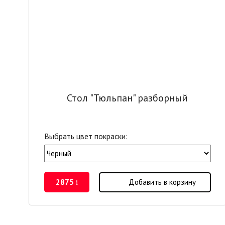
Стол "Тюльпан" разборный
Выбрать цвет покраски:
2875
Добавить в корзину
i