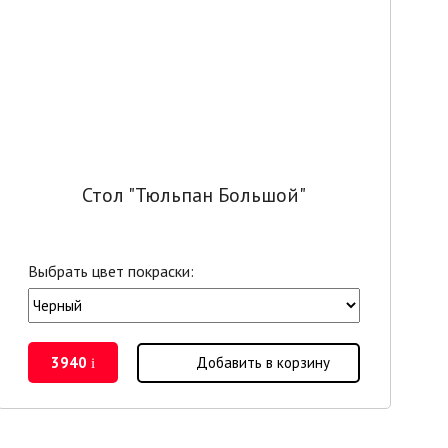
Стол "Тюльпан Большой"
Выбрать цвет покраски:
3940
Добавить в корзину
i