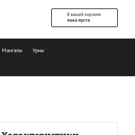
В вашей корзине
пока пусто
Мангалы
Урны