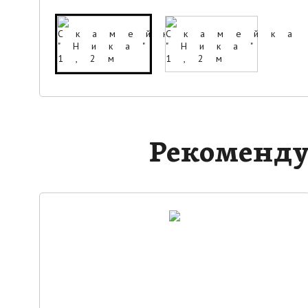
Рекоменду