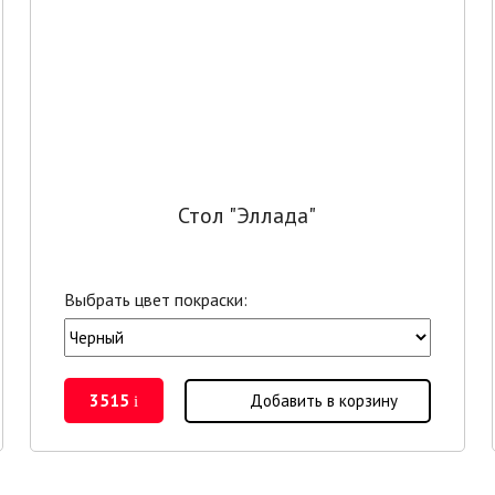
Стол "Эллада"
Выбрать цвет покраски:
3515
Добавить в корзину
i