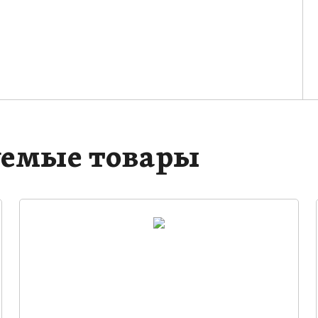
емые товары