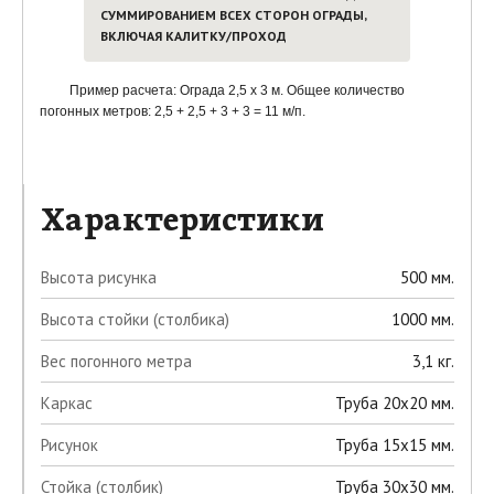
СУММИРОВАНИЕМ ВСЕХ СТОРОН ОГРАДЫ,
ВКЛЮЧАЯ КАЛИТКУ/ПРОХОД
Пример расчета: Ограда 2,5 х 3 м. Общее количество
погонных метров: 2,5 + 2,5 + 3 + 3 = 11 м/п.
Характеристики
Высота рисунка
500 мм.
Высота стойки (столбика)
1000 мм.
Вес погонного метра
3,1 кг.
Каркас
Труба 20х20 мм.
Рисунок
Труба 15х15 мм.
Стойка (столбик)
Труба 30х30 мм.