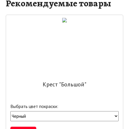
Рекомендуемые товары
Крест "Большой"
Выбрать цвет покраски: