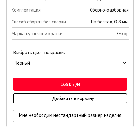
Комплектация
Сборно-разборная
Способ сборки, без сварки
На болтах, Ø 8 мм.
Марка кузнечной краски
Эмкор
Выбрать цвет покраски:
1680
/м
i
Добавить в корзину
Мне необходим нестандартный размер изделия