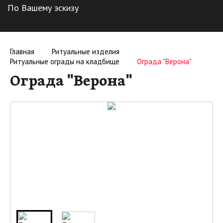
По Вашему эскизу
Главная
Ритуальные изделия
Ритуальные ограды на кладбище
Ограда "Верона"
Ограда "Верона"