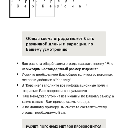
Общая схема ограды может быть
различной длины и вариации, по
Вашему усмотрению.
Для расчета общей схемы ограды нажмите кнопку
"Мне
необходим нестандартный размер изделия"
.
Укажите необходимое Вам общее количество погонных
метров и добавьте в "Корзину".
В "Корзине" заполните все информационные поля и
отправьте Ваш запрос на консультацию.
Наш менеджер уточнит все нюансы по Вашему заказу, а
также вышлет Вам пример схемы ограды.
И по данному примеру Вы сможете составить схему
ограды, необходимую Вам.
РАСЧЕТ ПОГОННЫХ МЕТРОВ ПРОИЗВОДИТСЯ