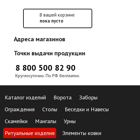
В вашей корзине
пока пусто
Адреса магазинов
Точки выдачи продукции
8 800 500 82 90
Круглосуточно. По РФ бесплатно.
Каталог изделий
Ворота
Заборы
Ограждения
Столы
Беседки и Навесы
Скамейки
Мангалы
Урны
Ритуальные изделия
Элементы ковки