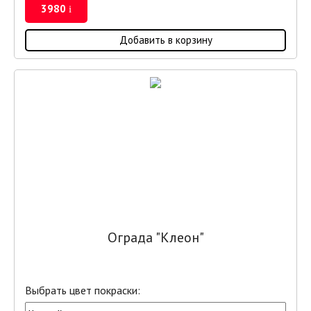
3980
i
Добавить в корзину
Ограда "Клеон"
Выбрать цвет покраски: