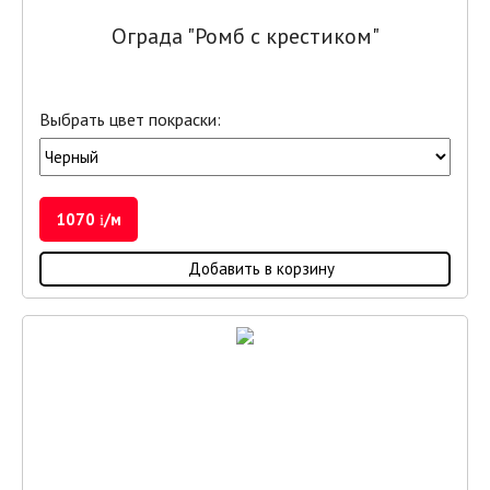
Ограда "Ромб с крестиком"
Выбрать цвет покраски:
1070
/м
i
Добавить в корзину