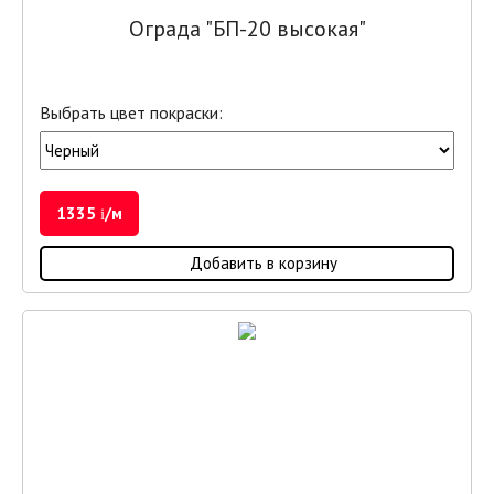
Ограда "БП-20 высокая"
Выбрать цвет покраски:
1335
/м
i
Добавить в корзину