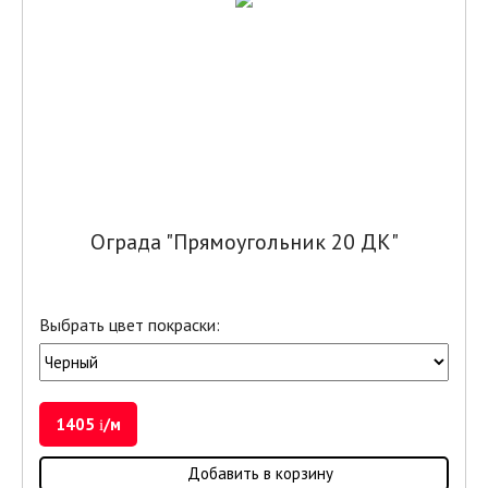
Ограда "Прямоугольник 20 ДК"
Выбрать цвет покраски:
1405
/м
i
Добавить в корзину