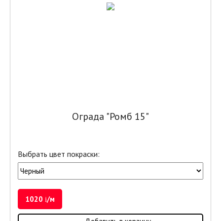
Ограда "Ромб 15"
Выбрать цвет покраски:
1020
/м
i