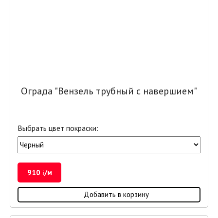
Ограда "Вензель трубный с навершием"
Выбрать цвет покраски:
910
/м
i
Добавить в корзину