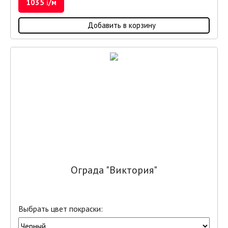
1035
/м
i
Добавить в корзину
Ограда "Виктория"
Выбрать цвет покраски: