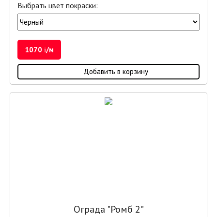
Выбрать цвет покраски:
1070
/м
i
Добавить в корзину
Ограда "Ромб 2"