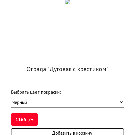
Ограда "Дуговая с крестиком"
Выбрать цвет покраски:
1165
/м
i
Добавить в корзину