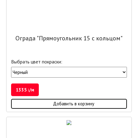
Ограда "Прямоугольник 15 с кольцом"
Выбрать цвет покраски:
1335
/м
i
Добавить в корзину