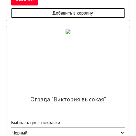
Добавить в корзину
Ограда "Виктория высокая"
Выбрать цвет покраски: