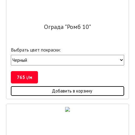
Ограда "Ромб 10"
Выбрать цвет покраски:
765
/м
i
Добавить в корзину