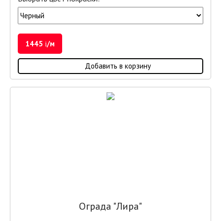
1445
/м
i
Добавить в корзину
Ограда "Лира"