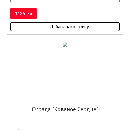
1185
/м
i
Добавить в корзину
Ограда "Кованое Сердце"