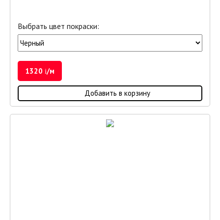
Выбрать цвет покраски:
1320
/м
i
Добавить в корзину