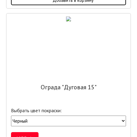
Добавить в корзину
Ограда "Дуговая 15"
Выбрать цвет покраски: