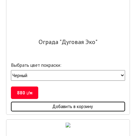
Ограда "Дуговая Эко"
Выбрать цвет покраски:
880
/м
i
Добавить в корзину