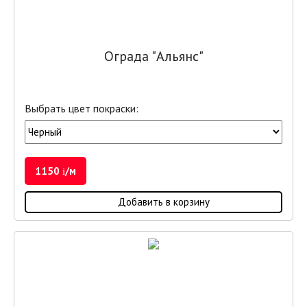
Ограда "Альянс"
Выбрать цвет покраски:
1150
/м
i
Добавить в корзину