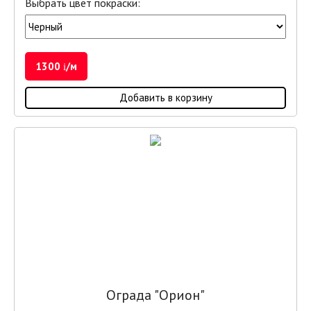
Выбрать цвет покраски:
1300
/м
i
Добавить в корзину
Ограда "Орион"