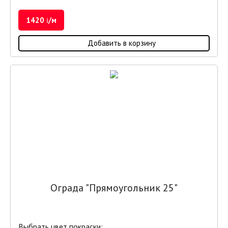
1420
/м
i
Добавить в корзину
Ограда "Прямоугольник 25"
Выбрать цвет покраски: