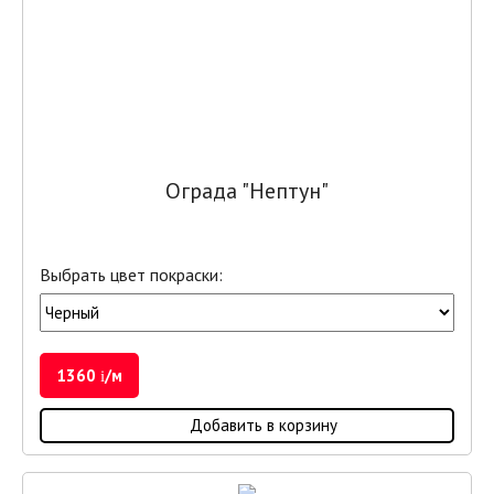
Ограда "Нептун"
Выбрать цвет покраски:
1360
/м
i
Добавить в корзину