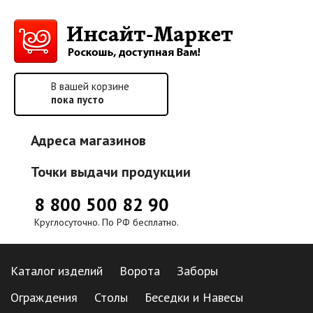
В вашей корзине
пока пусто
Адреса магазинов
Точки выдачи продукции
8 800 500 82 90
Круглосуточно. По РФ бесплатно.
Каталог изделий
Ворота
Заборы
Ограждения
Столы
Беседки и Навесы