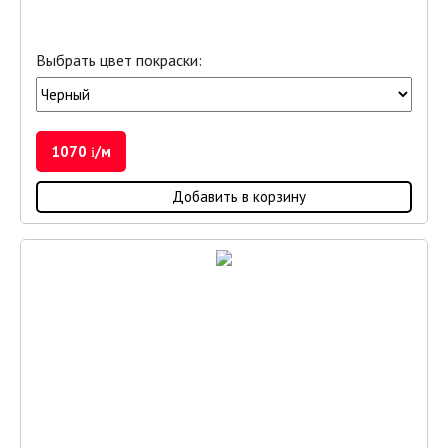
Выбрать цвет покраски:
1070
/м
i
Добавить в корзину