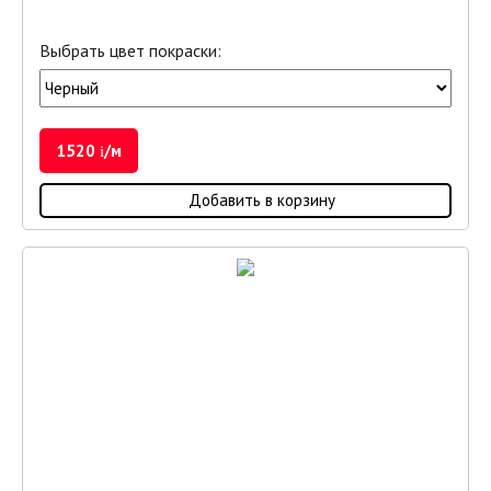
Выбрать цвет покраски:
1520
/м
i
Добавить в корзину