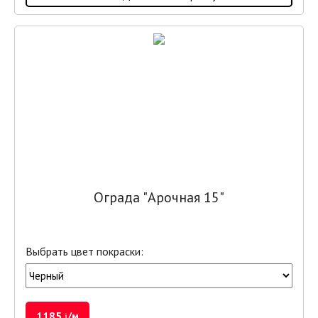
Ограда "Арочная 15"
Выбрать цвет покраски:
1185
/м
i