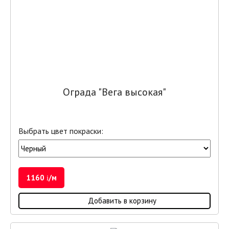
Ограда "Вега высокая"
Выбрать цвет покраски:
1160
/м
i
Добавить в корзину