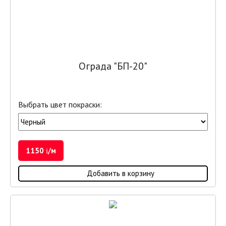
Ограда "БП-20"
Выбрать цвет покраски:
1150
/м
i
Добавить в корзину