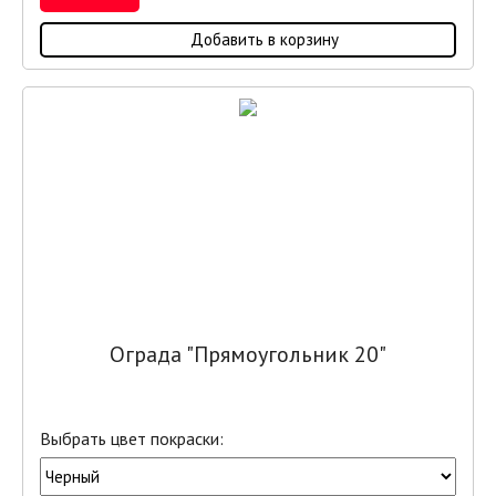
Добавить в корзину
Ограда "Прямоугольник 20"
Выбрать цвет покраски: