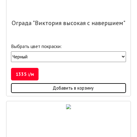
Ограда "Виктория высокая с навершием"
Выбрать цвет покраски:
1335
/м
i
Добавить в корзину