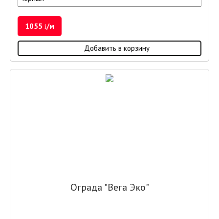
1055
/м
i
Добавить в корзину
Ограда "Вега Эко"