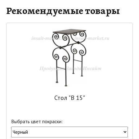
Рекомендуемые товары
Стол "В 15"
Выбрать цвет покраски: