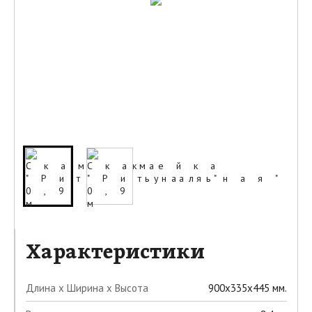
Характеристики
Длина х Ширина х Высота
900x335x445 мм.