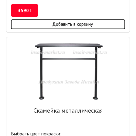
3590
i
Добавить в корзину
Скамейка металлическая
Выбрать цвет покраски: