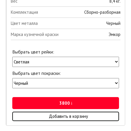
Вес
8,4 кг.
Комплектация
Сборно-разборная
Цвет металла
Черный
Марка кузнечной краски
Эмкор
Выбрать цвет рейки:
Выбрать цвет покраски:
3800
i
Добавить в корзину