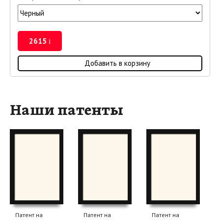
2615
i
Добавить в корзину
Наши патенты
Патент на
Патент на
Патент на