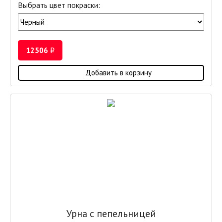
Выбрать цвет покраски:
12506
i
Добавить в корзину
Урна с пепельницей