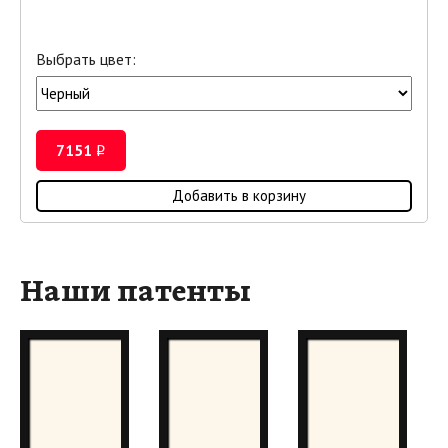
Выбрать цвет:
7151
i
Добавить в корзину
Наши патенты