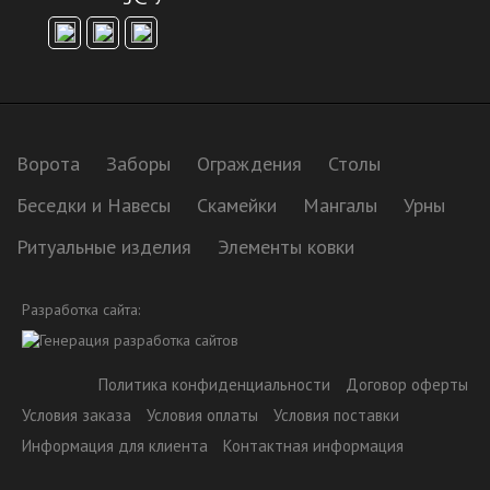
Ворота
Заборы
Ограждения
Столы
Беседки и Навесы
Скамейки
Мангалы
Урны
Ритуальные изделия
Элементы ковки
Разработка сайта:
Политика конфиденциальности
Договор оферты
Условия заказа
Условия оплаты
Условия поставки
Информация для клиента
Контактная информация