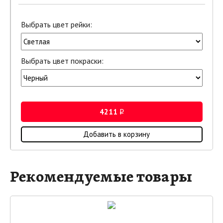
Выбрать цвет рейки:
Выбрать цвет покраски:
4211
i
Добавить в корзину
Рекомендуемые товары