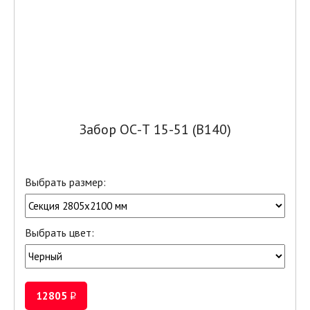
Забор ОС-Т 15-51 (В140)
Выбрать размер:
Выбрать цвет:
12805
i