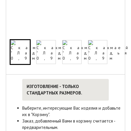
ИЗГОТОВЛЕНИЕ - ТОЛЬКО
СТАНДАРТНЫХ РАЗМЕРОВ.
Выберите, интересующие Вас изделия и добавьте
их в "Корзину".
Заказ, добавленный Вами в корзину считается -
предварительным.