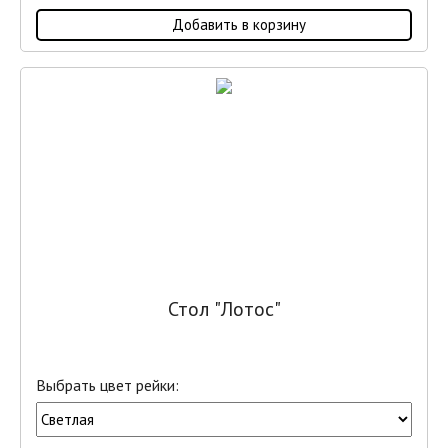
Добавить в корзину
Стол "Лотос"
Выбрать цвет рейки: