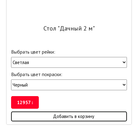
Стол "Дачный 2 м"
Выбрать цвет рейки:
Выбрать цвет покраски:
12957
i
Добавить в корзину