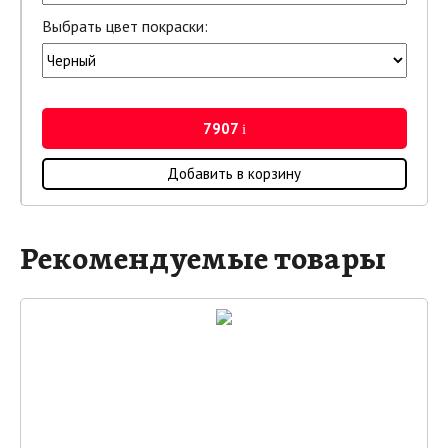
Выбрать цвет покраски:
7907
i
Добавить в корзину
Рекомендуемые товары