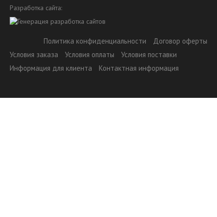
Разработка сайта:
Политика конфиденциальности
Договор оферты
Условия заказа
Условия оплаты
Условия поставки
Информация для клиента
Контактная информация