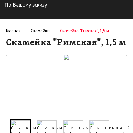
По Вашему эскизу
Главная
Скамейки
Скамейка "Римская", 1,5 м
Скамейка "Римская", 1,5 м