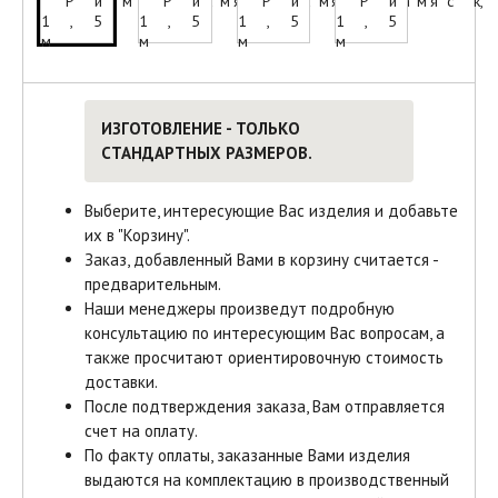
ИЗГОТОВЛЕНИЕ - ТОЛЬКО
СТАНДАРТНЫХ РАЗМЕРОВ.
Выберите, интересующие Вас изделия и добавьте
их в "Корзину".
Заказ, добавленный Вами в корзину считается -
предварительным.
Наши менеджеры произведут подробную
консультацию по интересующим Вас вопросам, а
также просчитают ориентировочную стоимость
доставки.
После подтверждения заказа, Вам отправляется
счет на оплату.
По факту оплаты, заказанные Вами изделия
выдаются на комплектацию в производственный