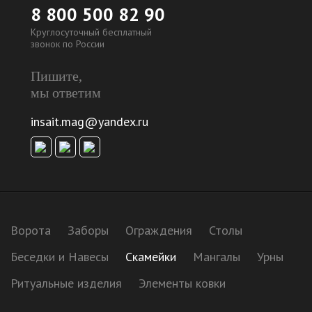
8 800 500 82 90
Круглосуточный бесплатный
звонок по России
Пишите,
мы ответим
insait.mag@yandex.ru
Ворота
Заборы
Ограждения
Столы
Беседки и Навесы
Скамейки
Мангалы
Урны
Ритуальные изделия
Элементы ковки