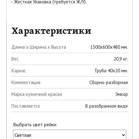
-
Жесткая Упаковка (требуется Ж/У).
Характеристики
Длина х Ширина х Высота
1500x600x480 мм.
Вес
20,9 кг.
Каркас
Труба 40х20 мм.
Комплектация
Сборно-разборная
Марка кузнечной краски
Эмкор
Поставляется
В разобранном виде
Выбрать цвет рейки: