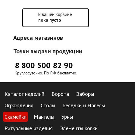
В вашей корзине
пока пусто
Адреса магазинов
Точки выдачи продукции
8 800 500 82 90
Круглосуточно. По РФ бесплатно.
Каталог изделий
Ворота
Заборы
Ограждения
Столы
Беседки и Навесы
Скамейки
Мангалы
Урны
Ритуальные изделия
Элементы ковки