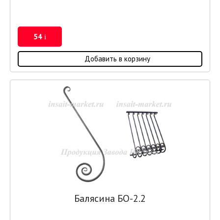
54
i
Добавить в корзину
Балясина БО-2.2