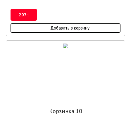
207
i
Добавить в корзину
Корзинка 10