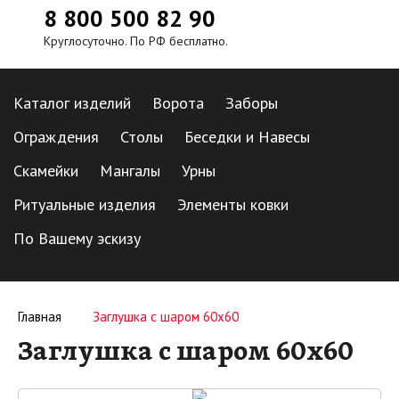
8 800 500 82 90
Круглосуточно. По РФ бесплатно.
Каталог изделий
Ворота
Заборы
Ограждения
Столы
Беседки и Навесы
Скамейки
Мангалы
Урны
Ритуальные изделия
Элементы ковки
По Вашему эскизу
Главная
Заглушка с шаром 60х60
Заглушка с шаром 60х60