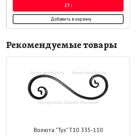
27
i
Добавить в корзину
Рекомендуемые товары
Волюта "Туз" Т10 335-110