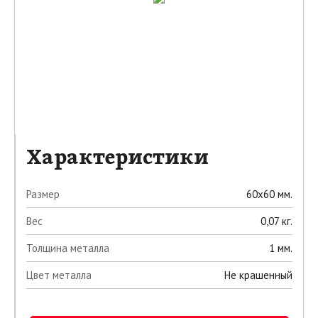
Характеристики
Размер
60х60 мм.
Вес
0,07 кг.
Толщина металла
1 мм.
Цвет металла
Не крашенный