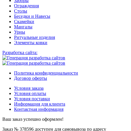
Заборы
Ограждения
Столы
Беседки и Навесы
Скамейки
Мангалы
Урны
Ритуальные изделия
Элементы ковки
Разработка сайта:
Политика конфиденциальности
Договор оферты
Условия заказа
Условия оплаты
Условия поставки
Информация для клиента
Контактная информация
Ваш заказ успешно оформлен!
Заказ № 378596 доступен для самовывоза по адресу