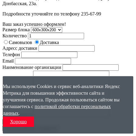
Донбасская, 23а.
Подробности уточняйте по телефону 235-67-99
Ваш заказ успешно оформлен!
Размер блока
Количество
Самовызов
Доставка
Адресс доставки
Телефон
Email
Наименование организации
Мы используем Cookies и сервис веб-аналитики Яндекс
Метрика для повышения эффективности сайта и
улучшения сервиса. Продолжая пользоваться сайтом вы
соглашаетесь с
политикой обработки персональных
данных
.
Текст вопроса
Хорошо