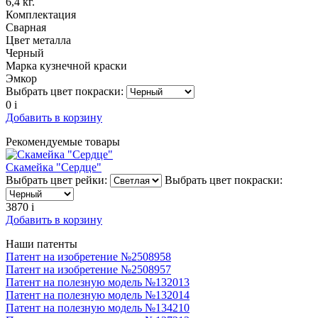
6,4 кг.
Комплектация
Сварная
Цвет металла
Черный
Марка кузнечной краски
Эмкор
Выбрать цвет покраски:
0
i
Добавить в корзину
Рекомендуемые товары
Скамейка "Сердце"
Выбрать цвет рейки:
Выбрать цвет покраски:
3870
i
Добавить в корзину
Наши патенты
Патент на изобретение №2508958
Патент на изобретение №2508957
Патент на полезную модель №132013
Патент на полезную модель №132014
Патент на полезную модель №134210